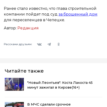
Ранее стало известно, что глава строительной
компании пойдет под суд
за брошенный дом
для переселенцев в Чепецке.
Автор:
Редакция
Вконтакте
Telegram
Одноклассники
Расскажи друзьям:
Читайте также
"Новый Леонтьев": Коста Лакоста 45
минут зажигал в Кирове
(16+)
В МЧС сделали срочное