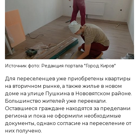
Источник фото: Редакция портала "Город Киров"
Для переселенцев уже приобретены квартиры
на вторичном рынке, а также жилье в новом
доме на улице Пушкина в Нововятском районе.
Большинство жителей уже переехали.
Оставшиеся граждане находятся за пределами
региона и пока не оформили необходимые
документы, однако согласие на переселение от
них получено.