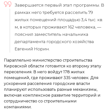
Завершается первый этап программы. В
рамках него требуется расселить 79
жилых помещений площадью 3,4 тыс. кв.
м, в которых проживают 162 человека, —
пояснил заместитель начальника
департамента городского хозяйства
Евгений Норин.
Параллельно министерство строительства
Кировской области готовится ко второму этапу
переселения. В него войдут 178 жилых
помещений, где проживают 335 человек. Для
ускорения расселения городские власти
планируют использовать разные механизмы,
включая комплексное развитие территорий и
сотрудничество со строительными
компаниями.