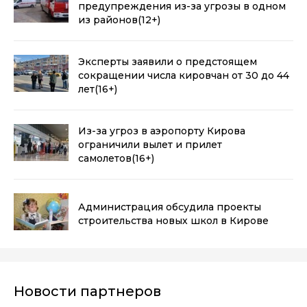
предупреждения из-за угрозы в одном
из районов
(12+)
Эксперты заявили о предстоящем
сокращении числа кировчан от 30 до 44
лет
(16+)
Из-за угроз в аэропорту Кирова
ограничили вылет и прилет
самолетов
(16+)
Администрация обсудила проекты
строительства новых школ в Кирове
Новости партнеров