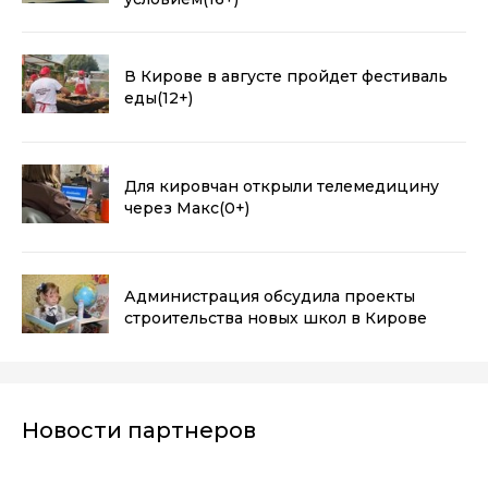
В Кирове в августе пройдет фестиваль
еды
(12+)
Для кировчан открыли телемедицину
через Макс
(0+)
Администрация обсудила проекты
строительства новых школ в Кирове
Новости партнеров