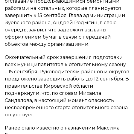
отставание продолжающимися ремонтными
работами на котельных, которые планируется
завершить к 15 сентября. Глава администрации
Зуевского района, Андрей Родыгин, в свою
очередь, заявил, что задержки вызваны
оформлением бумаг в связи с передачей
объектов между организациями.
Окончательный срок завершения подготовки
всех муниципалитетов к отопительному сезону
– 15 сентября. Руководителям районов и округов
предложено завершить работы до 12 сентября. В
правительстве Кировской области
подчеркнули, что, по словам Михаила
Сандалова, в настоящий момент опасность
несвоевременного старта отопительного сезона
отсутствует.
Ранее стало известно о назначении Максима