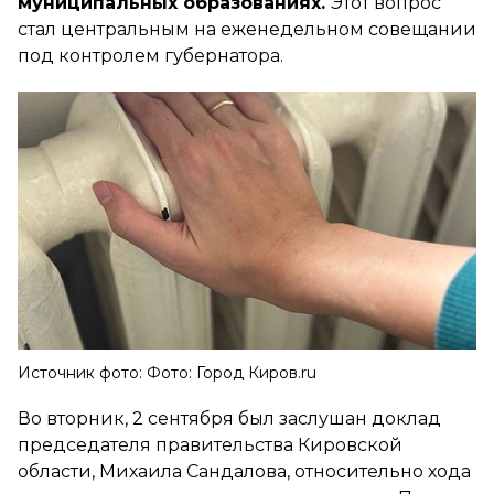
муниципальных образованиях.
Этот вопрос
стал центральным на еженедельном совещании
под контролем губернатора.
Источник фото: Фото: Город Киров.ru
Во вторник, 2 сентября был заслушан доклад
председателя правительства Кировской
области, Михаила Сандалова, относительно хода