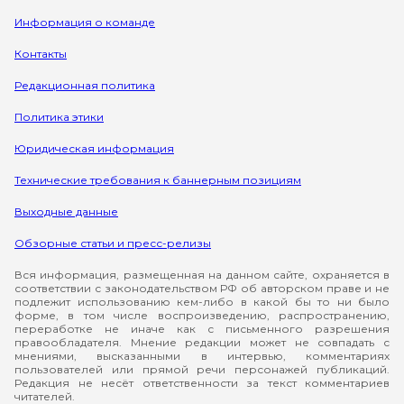
Информация о команде
Контакты
Редакционная политика
Политика этики
Юридическая информация
Технические требования к баннерным позициям
Выходные данные
Обзорные статьи и пресс-релизы
Вся информация, размещенная на данном сайте, охраняется в
соответствии с законодательством РФ об авторском праве и не
подлежит использованию кем-либо в какой бы то ни было
форме, в том числе воспроизведению, распространению,
переработке не иначе как с письменного разрешения
правообладателя. Мнение редакции может не совпадать с
мнениями, высказанными в интервью, комментариях
пользователей или прямой речи персонажей публикаций.
Редакция не несёт ответственности за текст комментариев
читателей.