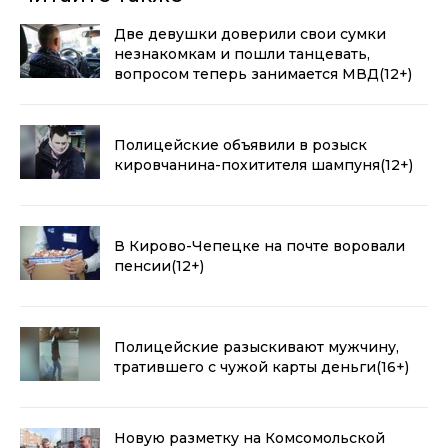
Две девушки доверили свои сумки
незнакомкам и пошли танцевать,
вопросом теперь занимается МВД
(12+)
Полицейские объявили в розыск
кировчанина-похитителя шампуня
(12+)
В Кирово-Чепецке на почте воровали
пенсии
(12+)
Полицейские разыскивают мужчину,
тратившего с чужой карты деньги
(16+)
Новую разметку на Комсомольской