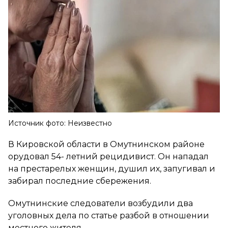
Источник фото: Неизвестно
В Кировской области в Омутнинском районе
орудовал 54- летний рецидивист. Он нападал
на престарелых женщин, душил их, запугивал и
забирал последние сбережения.
Омутнинские следователи возбудили два
уголовных дела по статье разбой в отношении
местного жителя.