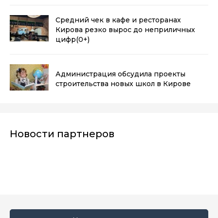
Средний чек в кафе и ресторанах
Кирова резко вырос до неприличных
цифр
(0+)
Администрация обсудила проекты
строительства новых школ в Кирове
Новости партнеров