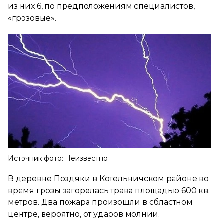
из них 6, по предположениям специалистов,
«грозовые».
Источник фото: Неизвестно
В деревне Поздяки в Котельничском районе во
время грозы загорелась трава площадью 600 кв.
метров. Два пожара произошли в областном
центре, вероятно, от ударов молнии.