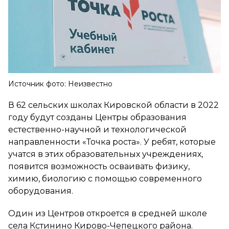
Источник фото: Неизвестно
В 62 сельских школах Кировской области в 2022
году будут созданы Центры образования
естественно-научной и технологической
направленности «Точка роста». У ребят, которые
учатся в этих образовательных учреждениях,
появится возможность осваивать физику,
химию, биологию с помощью современного
оборудования.
Один из Центров откроется в средней школе
села Кстинино Кирово-Чепецкого района.