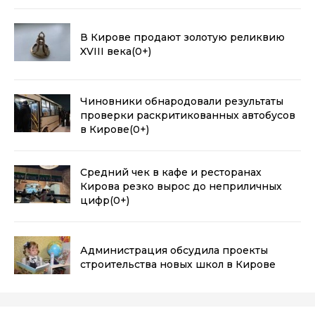
В Кирове продают золотую реликвию
XVIII века
(0+)
Чиновники обнародовали результаты
проверки раскритикованных автобусов
в Кирове
(0+)
Средний чек в кафе и ресторанах
Кирова резко вырос до неприличных
цифр
(0+)
Администрация обсудила проекты
строительства новых школ в Кирове