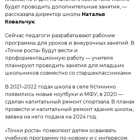
будет проводить дополнительные занятия,
—
рассказала директор школы
Наталья
Ковальчук
.
Сейчас педагоги разрабатывают рабочие
программы для уроков и внеурочных занятий. В
«Точке роста» будут вести и
профориентационную работу — учителя
планируют проводить занятия для младших
школьников совместно со старшеклассниками.
В 2021–2022 годах школа в селе Кстинино
появились новые ноутбуки и МФУ, в 2020 —
сделан капитальный ремонт спортзала. В планах
провести и капитальный ремонт здания школы,
заявка на него подана на 2024 год.
«Точки роста» позволяют детям осваивать
учебную программу по-новому и с интересом.