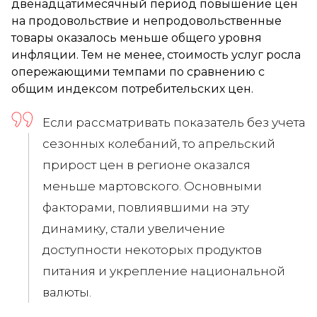
двенадцатимесячный период повышение цен
на продовольствие и непродовольственные
товары оказалось меньше общего уровня
инфляции. Тем не менее, стоимость услуг росла
опережающими темпами по сравнению с
общим индексом потребительских цен.
Если рассматривать показатель без учета
сезонных колебаний, то апрельский
прирост цен в регионе оказался
меньше мартовского. Основными
факторами, повлиявшими на эту
динамику, стали увеличение
доступности некоторых продуктов
питания и укрепление национальной
валюты.