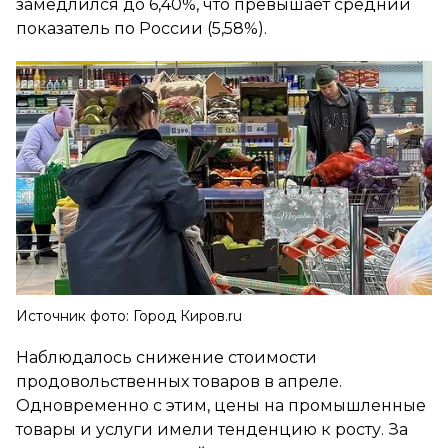
замедлился до 6,40%, что превышает средний
показатель по России (5,58%).
Источник фото: Город Киров.ru
Наблюдалось снижение стоимости
продовольственных товаров в апреле.
Одновременно с этим, цены на промышленные
товары и услуги имели тенденцию к росту. За