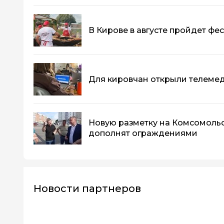
В Кирове в августе пройдет фе
Для кировчан открыли телеме
Новую разметку на Комсомоль
дополнят ограждениями
Новости партнеров