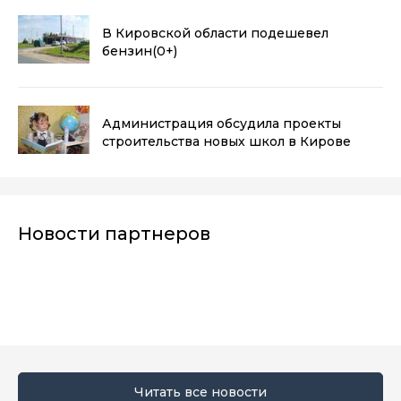
В Кировской области подешевел
бензин
(0+)
Администрация обсудила проекты
строительства новых школ в Кирове
Новости партнеров
Читать все новости