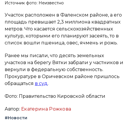
Источник фото: Неизвестно
Участок расположен в Фаленском районе, а его
площадь превышает 2,3 миллиона квадратных
метров. Что касается сельскохозяйственных
культур, которыми его планируют засеять, то в
список вошли пшеница, овес, ячмень и рожь.
Ранее мы писали, что десять земельных
участков на берегу Вятки забрали у частников и
вернули в федеральную собственность.
Прокуратуре в Оричевском районе пришлось
обращаться
в суд
.
Фото: Правительство Кировской области
Автор:
Екатерина Рожкова
#Новости