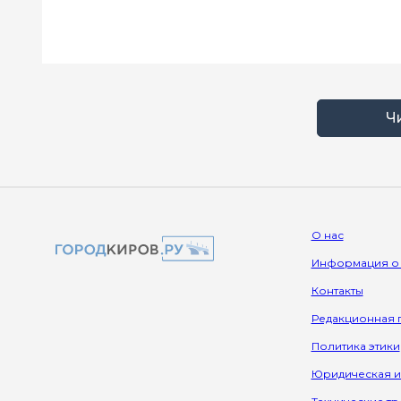
Ч
О нас
Информация о
Контакты
Редакционная 
Политика этики
Юридическая 