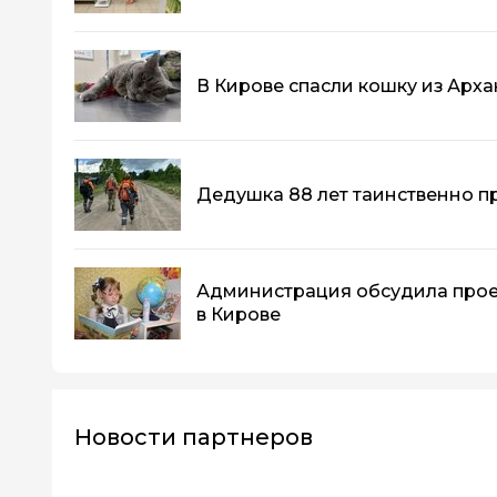
В Кирове спасли кошку из Арха
Дедушка 88 лет таинственно п
Администрация обсудила прое
в Кирове
Новости партнеров