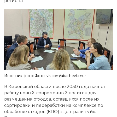
региона.
Источник фото: Фото: vk.com/abashevtimur
В Кировской области после 2030 года начнёт
работу новый, современный полигон для
размещения отходов, оставшихся после их
сортировки и переработки на комплексе по
обработке отходов (КПО) «Центральный».