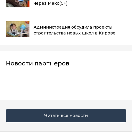
через Макс
(0+)
Администрация обсудила проекты
строительства новых школ в Кирове
Новости партнеров
Читать все новости