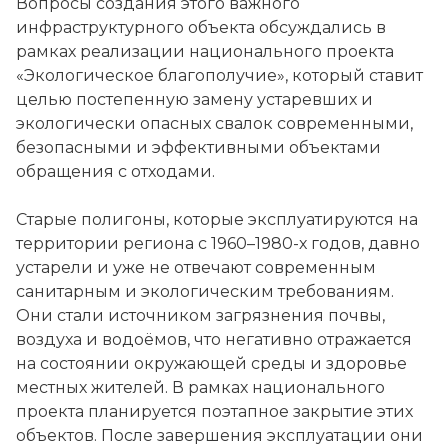
Вопросы создания этого важного
инфраструктурного объекта обсуждались в
рамках реализации национального проекта
«Экологическое благополучие», который ставит
целью постепенную замену устаревших и
экологически опасных свалок современными,
безопасными и эффективными объектами
обращения с отходами.
Старые полигоны, которые эксплуатируются на
территории региона с 1960–1980-х годов, давно
устарели и уже не отвечают современным
санитарным и экологическим требованиям.
Они стали источником загрязнения почвы,
воздуха и водоёмов, что негативно отражается
на состоянии окружающей среды и здоровье
местных жителей. В рамках национального
проекта планируется поэтапное закрытие этих
объектов. После завершения эксплуатации они