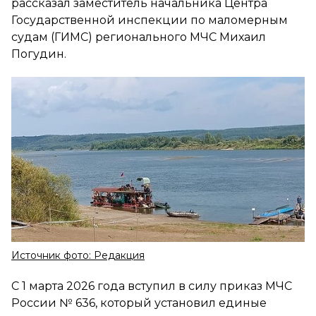
рассказал заместитель начальника Центра
Государственной инспекции по маломерным
судам (ГИМС) регионального МЧС Михаил
Погудин.
Источник фото: Редакция
С 1 марта 2026 года вступил в силу приказ МЧС
России № 636, который установил единые