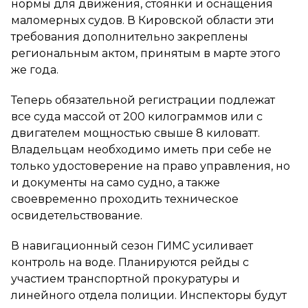
нормы для движения, стоянки и оснащения
маломерных судов. В Кировской области эти
требования дополнительно закреплены
региональным актом, принятым в марте этого
же года.
Теперь обязательной регистрации подлежат
все суда массой от 200 килограммов или с
двигателем мощностью свыше 8 киловатт.
Владельцам необходимо иметь при себе не
только удостоверение на право управления, но
и документы на само судно, а также
своевременно проходить техническое
освидетельствование.
В навигационный сезон ГИМС усиливает
контроль на воде. Планируются рейды с
участием транспортной прокуратуры и
линейного отдела полиции. Инспекторы будут