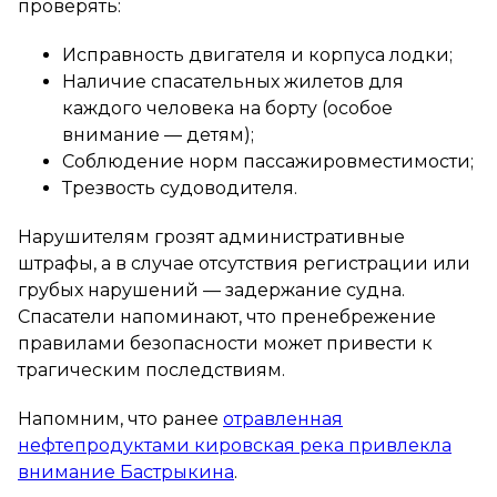
проверять:
Исправность двигателя и корпуса лодки;
Наличие спасательных жилетов для
каждого человека на борту (особое
внимание — детям);
Соблюдение норм пассажировместимости;
Трезвость судоводителя.
Нарушителям грозят административные
штрафы, а в случае отсутствия регистрации или
грубых нарушений — задержание судна.
Спасатели напоминают, что пренебрежение
правилами безопасности может привести к
трагическим последствиям.
Напомним, что ранее
отравленная
нефтепродуктами кировская река привлекла
внимание Бастрыкина
.