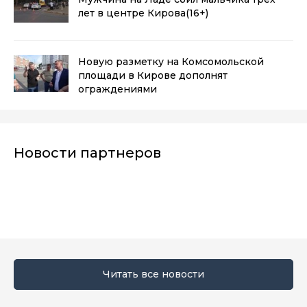
лет в центре Кирова
(16+)
Новую разметку на Комсомольской
площади в Кирове дополнят
ограждениями
Новости партнеров
Читать все новости