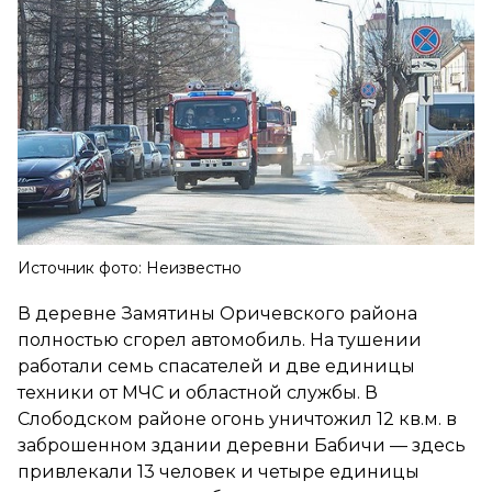
Источник фото: Неизвестно
В деревне Замятины Оричевского района
полностью сгорел автомобиль. На тушении
работали семь спасателей и две единицы
техники от МЧС и областной службы. В
Слободском районе огонь уничтожил 12 кв.м. в
заброшенном здании деревни Бабичи — здесь
привлекали 13 человек и четыре единицы