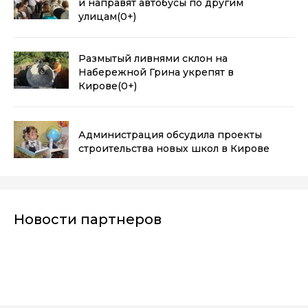
и направят автобусы по другим
улицам
(0+)
Размытый ливнями склон на
Набережной Грина укрепят в
Кирове
(0+)
Администрация обсудила проекты
строительства новых школ в Кирове
Новости партнеров