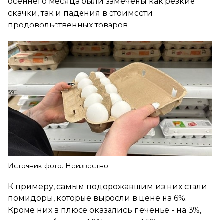
осеннего месяца были замечены как резкие
скачки, так и падения в стоимости
продовольственных товаров.
Источник фото: Неизвестно
К примеру, самым подорожавшим из них стали
помидоры, которые выросли в цене на 6%.
Кроме них в плюсе оказались печенье - на 3%,