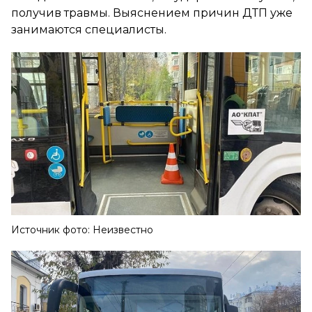
получив травмы. Выяснением причин ДТП уже
занимаются специалисты.
Источник фото: Неизвестно