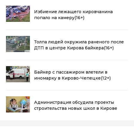
Избиение лежащего кировчанина
попало на камеру
(16+)
Толпа людей окружила раненого после
ДТП в центре Кирова байкера
(16+)
Байкер с пассажиром влетели в
иномарку в Кирово-Чепецке
(12+)
Администрация обсудила проекты
строительства новых школ в Кирове