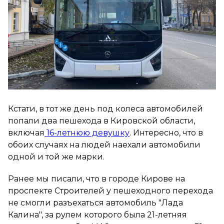
Кстати, в тот же день под колеса автомобилей
попали два пешехода в Кировской области,
включая
16-летнюю девушку
. Интересно, что в
обоих случаях на людей наехали автомобили
одной и той же марки.
Ранее мы писали, что в городе Кирове на
проспекте Строителей у пешеходного перехода
не смогли разъехаться автомобиль "Лада
Калина", за рулем которого была 21-летняя