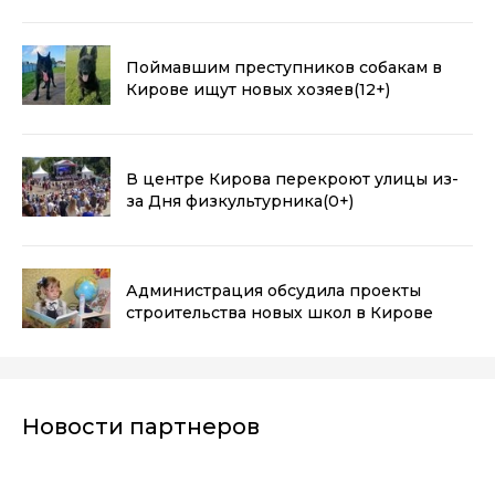
Поймавшим преступников собакам в
Кирове ищут новых хозяев
(12+)
В центре Кирова перекроют улицы из-
за Дня физкультурника
(0+)
Администрация обсудила проекты
строительства новых школ в Кирове
Новости партнеров