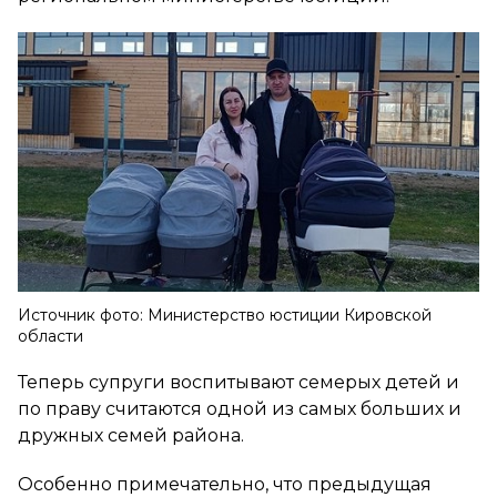
Источник фото: Министерство юстиции Кировской
области
Теперь супруги воспитывают семерых детей и
по праву считаются одной из самых больших и
дружных семей района.
Особенно примечательно, что предыдущая