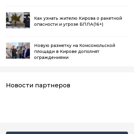
Как узнать жителю Кирова о ракетной
опасности и угрозе БПЛА
(16+)
Новую разметку на Комсомольской
площади в Кирове дополнят
ограждениями
Новости партнеров