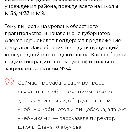
учреждения района, прежде всего на школы
№34, №33 и №9.
Тему вынесли на уровень областного
правительства. В начале июня губернатор
Александр Соколов поддержал предложение
депутатов Заксобрания передать пустующий
корпус одной из городских школ. Как сообщили
в администрации, корпус уже официально
закреплен за школой №34.
Сейчас прорабатываем вопросы,
связанные с обеспечением нового
здания учителями, оборудованием
учебных кабинетов и пищеблока, а также
учебниками, — рассказала директор
школы Елена Клабукова.