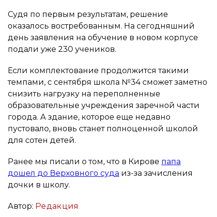
Судя по первым результатам, решение
оказалось востребованным. На сегодняшний
день заявления на обучение в новом корпусе
подали уже 230 учеников.
Если комплектование продолжится такими
темпами, с сентября школа №34 сможет заметно
снизить нагрузку на переполненные
образовательные учреждения заречной части
города. А здание, которое еще недавно
пустовало, вновь станет полноценной школой
для сотен детей.
Ранее мы писали о том, что в Кирове
папа
дошел до Верховного суда
из-за зачисления
дочки в школу.
Автор:
Редакция