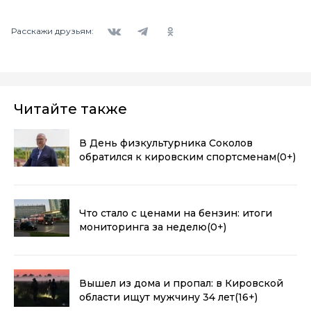
Вконтакте
Telegram
Одноклассники
Расскажи друзьям:
Читайте также
В День физкультурника Соколов
обратился к кировским спортсменам
(0+)
Что стало с ценами на бензин: итоги
мониторинга за неделю
(0+)
Вышел из дома и пропал: в Кировской
области ищут мужчину 34 лет
(16+)