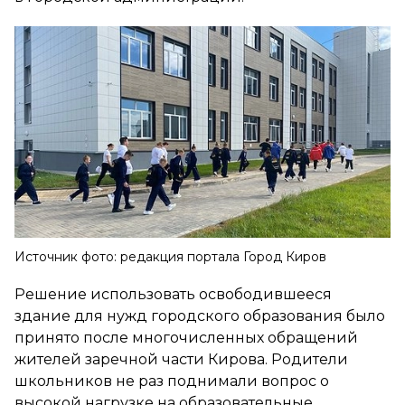
Источник фото: редакция портала Город Киров
Решение использовать освободившееся
здание для нужд городского образования было
принято после многочисленных обращений
жителей заречной части Кирова. Родители
школьников не раз поднимали вопрос о
высокой нагрузке на образовательные