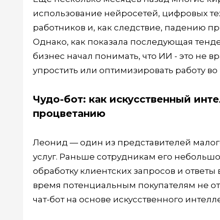
использование нейросетей, цифровых те
работников и, как следствие, падению п
Однако, как показала последующая тенде
бизнес начал понимать, что ИИ - это не 
упростить или оптимизировать работу во
Чудо-бот: как искусственный инт
процветанию
Леонид — один из представителей малог
услуг. Раньше сотрудникам его небольш
обработку клиентских запросов и ответы 
время потенциальным покупателям не от
чат-бот на основе искусственного интелле