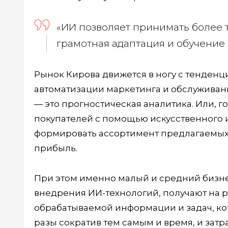
«ИИ позволяет принимать более 
грамотная адаптация и обучение 
Рынок Кирова движется в ногу с тенден
автоматизации маркетинга и обслуживан
— это прогностическая аналитика. Или, 
покупателей с помощью искусственного и
формировать ассортимент предлагаемых т
прибыль.
При этом именно малый и средний бизнес 
внедрения ИИ-технологий, получают на 
обрабатываемой информации и задач, ко
разы сократив тем самым и время, и затр