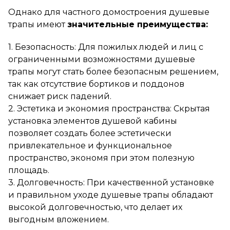
Однако для частного домостроения душевые
трапы имеют
значительные преимущества:
1. Безопасность: Для пожилых людей и лиц с
ограниченными возможностями душевые
трапы могут стать более безопасным решением,
так как отсутствие бортиков и поддонов
снижает риск падений.
2. Эстетика и экономия пространства: Скрытая
установка элементов душевой кабины
позволяет создать более эстетически
привлекательное и функциональное
пространство, экономя при этом полезную
площадь.
3. Долговечность: При качественной установке
и правильном уходе душевые трапы обладают
высокой долговечностью, что делает их
выгодным вложением.