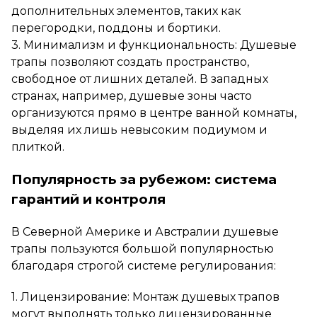
дополнительных элементов, таких как
перегородки, поддоны и бортики.
3. Минимализм и функциональность: Душевые
трапы позволяют создать пространство,
свободное от лишних деталей. В западных
странах, например, душевые зоны часто
организуются прямо в центре ванной комнаты,
выделяя их лишь невысоким подиумом и
плиткой.
Популярность за рубежом: система
гарантий и контроля
В Северной Америке и Австралии душевые
трапы пользуются большой популярностью
благодаря строгой системе регулирования:
1. Лицензирование: Монтаж душевых трапов
могут выполнять только лицензированные