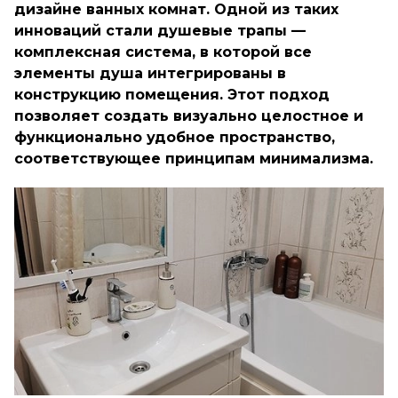
дизайне ванных комнат. Одной из таких
инноваций стали душевые трапы —
комплексная система, в которой все
элементы душа интегрированы в
конструкцию помещения. Этот подход
позволяет создать визуально целостное и
функционально удобное пространство,
соответствующее принципам минимализма.