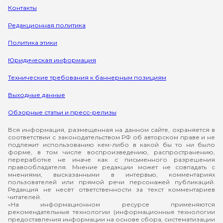
Контакты
Редакционная политика
Политика этики
Юридическая информация
Технические требования к баннерным позициям
Выходные данные
Обзорные статьи и пресс-релизы
Вся информация, размещенная на данном сайте, охраняется в
соответствии с законодательством РФ об авторском праве и не
подлежит использованию кем-либо в какой бы то ни было
форме, в том числе воспроизведению, распространению,
переработке не иначе как с письменного разрешения
правообладателя. Мнение редакции может не совпадать с
мнениями, высказанными в интервью, комментариях
пользователей или прямой речи персонажей публикаций.
Редакция не несёт ответственности за текст комментариев
читателей.
«На информационном ресурсе применяются
рекомендательные технологии (информационные технологии
предоставления информации на основе сбора, систематизации