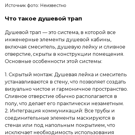
Источник фото: Неизвестно
Что такое душевой трап
Душевой трап — это система, в которой все
инженерные элементы душевой кабины,
включая смеситель, душевую лейку и сливное
отверстие, скрыты в конструкции помещения.
Основные особенности этой системы:
1. Скрытый монтаж: Душевая лейка и смеситель
устанавливаются в стену, что позволяет создать
визуально чистое и гармоничное пространство.
Сливное отверстие обычно располагается в
полу, что делает его практически незаметным.
2. Интеграция коммуникаций: Все трубы и
соединительные элементы маскируются в
стенах или под напольным покрытием, что
исключает необходимость использования