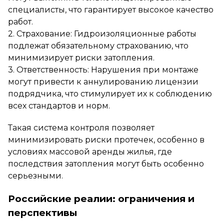
специалисты, что гарантирует высокое качество
работ.
2. Страхование: Гидроизоляционные работы
подлежат обязательному страхованию, что
минимизирует риски затопления.
3. Ответственность: Нарушения при монтаже
могут привести к аннулированию лицензии
подрядчика, что стимулирует их к соблюдению
всех стандартов и норм.
Такая система контроля позволяет
минимизировать риски протечек, особенно в
условиях массовой аренды жилья, где
последствия затопления могут быть особенно
серьезными.
Российские реалии: ограничения и
перспективы