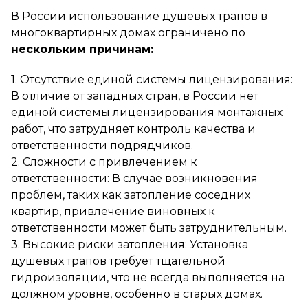
В России использование душевых трапов в
многоквартирных домах ограничено по
нескольким причинам:
1. Отсутствие единой системы лицензирования:
В отличие от западных стран, в России нет
единой системы лицензирования монтажных
работ, что затрудняет контроль качества и
ответственности подрядчиков.
2. Сложности с привлечением к
ответственности: В случае возникновения
проблем, таких как затопление соседних
квартир, привлечение виновных к
ответственности может быть затруднительным.
3. Высокие риски затопления: Установка
душевых трапов требует тщательной
гидроизоляции, что не всегда выполняется на
должном уровне, особенно в старых домах.