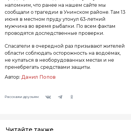
напомним, что ранее на нашем сайте мы
сообщали о трагедии в Унинском районе. Там 13
июня в местном пруду утонул 63-летний
мужчина во время рыбалки. По всем фактам
проводятся доследственные проверки.
Спасатели в очередной раз призывают жителей
области соблюдать осторожность на водоёмах,
не купаться в необорудованных местах и не
пренебрегать средствами защиты.
Автор:
Данил Попов
Вконтакте
Telegram
Одноклассники
Расскажи друзьям:
Читайте также