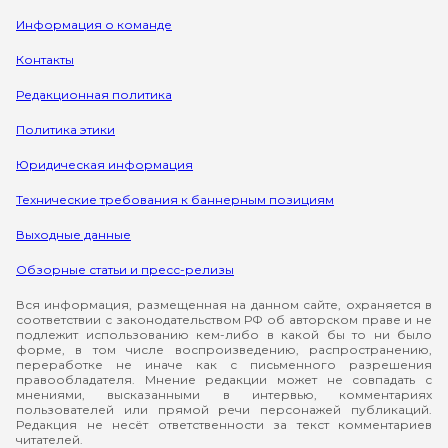
Информация о команде
Контакты
Редакционная политика
Политика этики
Юридическая информация
Технические требования к баннерным позициям
Выходные данные
Обзорные статьи и пресс-релизы
Вся информация, размещенная на данном сайте, охраняется в
соответствии с законодательством РФ об авторском праве и не
подлежит использованию кем-либо в какой бы то ни было
форме, в том числе воспроизведению, распространению,
переработке не иначе как с письменного разрешения
правообладателя. Мнение редакции может не совпадать с
мнениями, высказанными в интервью, комментариях
пользователей или прямой речи персонажей публикаций.
Редакция не несёт ответственности за текст комментариев
читателей.