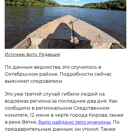
Источник фото: Редакция
По данным ведомства, это случилось в
Октябрьском районе. Подробности сейчас
выясняют следователи.
Это уже третий случай гибели людей на
водоёмах региона за последние два дня. Как
сообщили в региональном Следственном
комитете, 12 июня в черте города Кирова, также
в реке Вятке,
было найдено тело мужчины
. По
предварительным данным, он утонул. Также