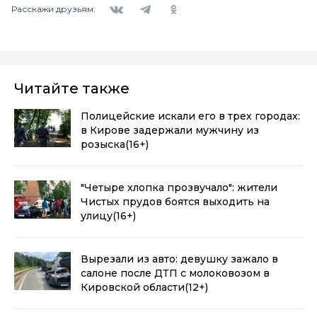
Расскажи друзьям:
Читайте также
Полицейские искали его в трех городах:
в Кирове задержали мужчину из
розыска
(16+)
"Четыре хлопка прозвучало": жители
Чистых прудов боятся выходить на
улицу
(16+)
Вырезали из авто: девушку зажало в
салоне после ДТП с молоковозом в
Кировской области
(12+)