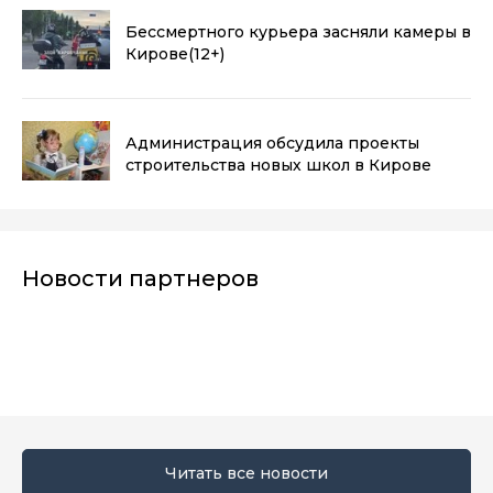
Бессмертного курьера засняли камеры в
Кирове
(12+)
Администрация обсудила проекты
строительства новых школ в Кирове
Новости партнеров
Читать все новости