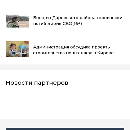
Боец из Даровского района героически
погиб в зоне СВО
(16+)
Администрация обсудила проекты
строительства новых школ в Кирове
Новости партнеров