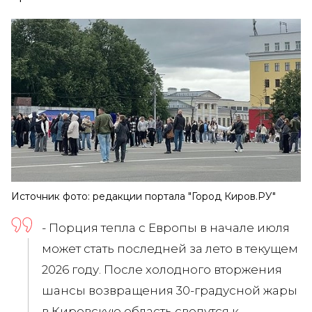
Источник фото: редакции портала "Город Киров.РУ"
- Порция тепла с Европы в начале июля
может стать последней за лето в текущем
2026 году. После холодного вторжения
шансы возвращения 30-градусной жары
в Кировскую область сведутся к