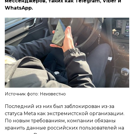
мессенджеров, таких как Telegram, Viber и
WhatsApp.
Источник фото: Неизвестно
Последний из них был заблокирован из-за
статуса Meta как экстремистской организации.
По новым требованиям, компании обязаны
хранить данные российских пользователей на