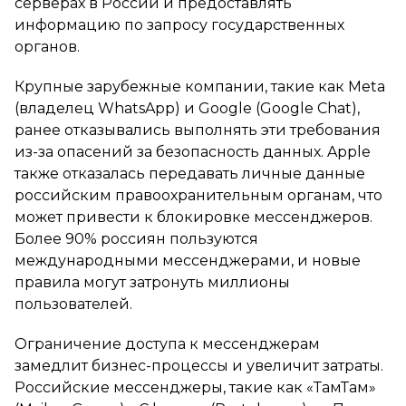
серверах в России и предоставлять
информацию по запросу государственных
органов.
Крупные зарубежные компании, такие как Meta
(владелец WhatsApp) и Google (Google Chat),
ранее отказывались выполнять эти требования
из-за опасений за безопасность данных. Apple
также отказалась передавать личные данные
российским правоохранительным органам, что
может привести к блокировке мессенджеров.
Более 90% россиян пользуются
международными мессенджерами, и новые
правила могут затронуть миллионы
пользователей.
Ограничение доступа к мессенджерам
замедлит бизнес-процессы и увеличит затраты.
Российские мессенджеры, такие как «ТамТам»