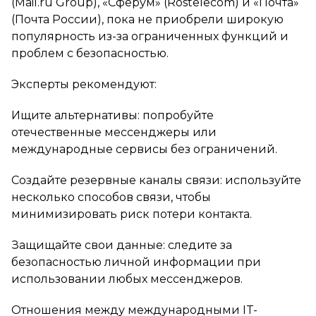
(Mail.ru Group), «Сферум» (Rostelecom) и «Почта»
(Почта России), пока не приобрели широкую
популярность из-за ограниченных функций и
проблем с безопасностью.
Эксперты рекомендуют:
Ищите альтернативы: попробуйте
отечественные мессенджеры или
международные сервисы без ограничений.
Создайте резервные каналы связи: используйте
несколько способов связи, чтобы
минимизировать риск потери контакта.
Защищайте свои данные: следите за
безопасностью личной информации при
использовании любых мессенджеров.
Отношения между международными IT-