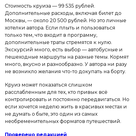
Стоимость круиза — 99 535 рублей.
Дополнительные расходы, включая билет до
Москвы, — около 20 500 рублей. Но это личные
хотелки автора. Если плыть и пользоваться
только тем, что входит в программу,
дополнительные траты стремятся к нулю.
Экскурсий много, есть выбор — автобусные и
пешеходные маршруты на разные темы. Кормят
много, вкусно и разнообразно. У автора ни разу
не возникло желания что-то докупать на борту.
Круиз может показаться слишком
расслабленным для тех, кто привык всё
контролировать и постоянно передвигаться. Но
если хочется неделю жить в красивых местах и
не думать о быте, это один из самых
необременительных форматов путешествий.
Проверено редакцией