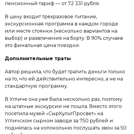
пенсионный тариф — от 72 331 рубля.
В цену входит трёхразовое питание,
экскурсионная программа в каждом городе
или месте стоянки (несколько вариантов на
выбор) и развлечения на борту. В 90% случаев
это финальная цена поездки.
Дополнительные траты
Автор решила, что будет тратить деньги только
на то, что ей действительно интересно, а не на
стандартную программу.
В Угличе она уже была несколько раз, поэтому
на штатные экскурсии не пошла. Вместо этого
посетила музей «СырКультПросвет» на
Угличском сырном заводе за 750 рублей и
поднялась на колокольню послушать звон за 50