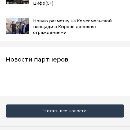
цифр
(0+)
Новую разметку на Комсомольской
площади в Кирове дополнят
ограждениями
Новости партнеров
Читать все новости