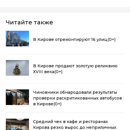
Читайте также
В Кирове отремонтируют 16 улиц
(0+)
В Кирове продают золотую реликвию
XVIII века
(0+)
Чиновники обнародовали результаты
проверки раскритикованных автобусов
в Кирове
(0+)
Средний чек в кафе и ресторанах
Кирова резко вырос до неприличных