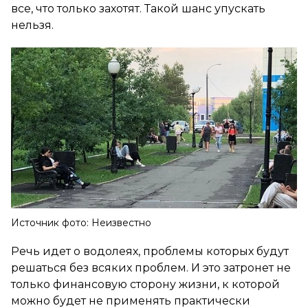
все, что только захотят. Такой шанс упускать
нельзя.
Источник фото: Неизвестно
Речь идет о водолеях, проблемы которых будут
решаться без всяких проблем. И это затронет не
только финансовую сторону жизни, к которой
можно будет не применять практически