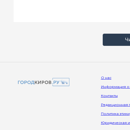
Ч
О нас
Информация о
Контакты
Редакционная 
Политика этики
Юридическая 