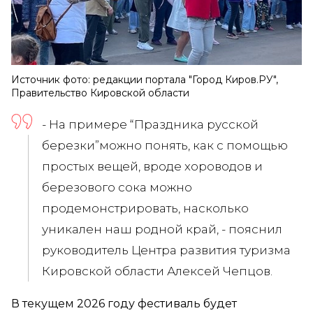
Источник фото: редакции портала "Город Киров.РУ",
Правительство Кировской области
- На примере “Праздника русской
березки”можно понять, как с помощью
простых вещей, вроде хороводов и
березового сока можно
продемонстрировать, насколько
уникален наш родной край, - пояснил
руководитель Центра развития туризма
Кировской области Алексей Чепцов.
В текущем 2026 году фестиваль будет