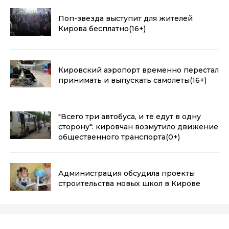
Поп-звезда выступит для жителей
Кирова бесплатно
(16+)
Кировский аэропорт временно перестал
принимать и выпускать самолеты
(16+)
"Всего три автобуса, и те едут в одну
сторону": кировчан возмутило движение
общественного транспорта
(0+)
Администрация обсудила проекты
строительства новых школ в Кирове