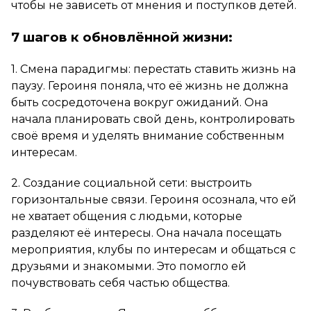
чтобы не зависеть от мнения и поступков детей.
7 шагов к обновлённой жизни:
1. Смена парадигмы: перестать ставить жизнь на
паузу. Героиня поняла, что её жизнь не должна
быть сосредоточена вокруг ожиданий. Она
начала планировать свой день, контролировать
своё время и уделять внимание собственным
интересам.
2. Создание социальной сети: выстроить
горизонтальные связи. Героиня осознала, что ей
не хватает общения с людьми, которые
разделяют её интересы. Она начала посещать
мероприятия, клубы по интересам и общаться с
друзьями и знакомыми. Это помогло ей
почувствовать себя частью общества.