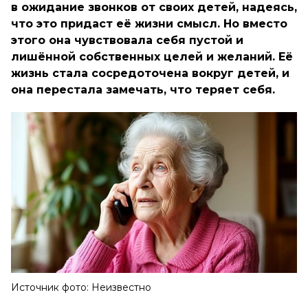
в ожидание звонков от своих детей, надеясь,
что это придаст её жизни смысл. Но вместо
этого она чувствовала себя пустой и
лишённой собственных целей и желаний. Её
жизнь стала сосредоточена вокруг детей, и
она перестала замечать, что теряет себя.
Источник фото: Неизвестно