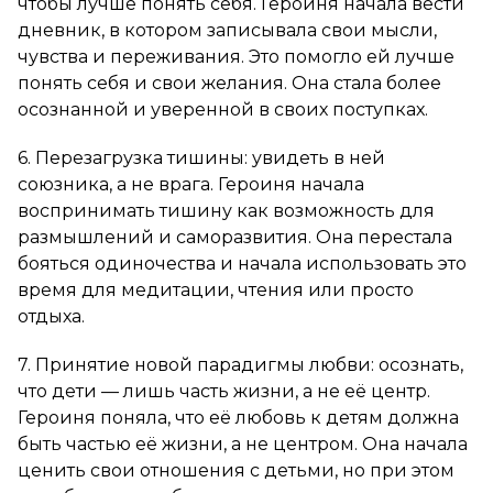
чтобы лучше понять себя. Героиня начала вести
дневник, в котором записывала свои мысли,
чувства и переживания. Это помогло ей лучше
понять себя и свои желания. Она стала более
осознанной и уверенной в своих поступках.
6. Перезагрузка тишины: увидеть в ней
союзника, а не врага. Героиня начала
воспринимать тишину как возможность для
размышлений и саморазвития. Она перестала
бояться одиночества и начала использовать это
время для медитации, чтения или просто
отдыха.
7. Принятие новой парадигмы любви: осознать,
что дети — лишь часть жизни, а не её центр.
Героиня поняла, что её любовь к детям должна
быть частью её жизни, а не центром. Она начала
ценить свои отношения с детьми, но при этом