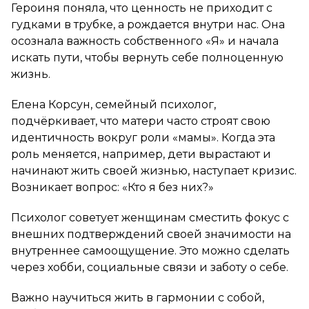
Героиня поняла, что ценность не приходит с
гудками в трубке, а рождается внутри нас. Она
осознала важность собственного «Я» и начала
искать пути, чтобы вернуть себе полноценную
жизнь.
Елена Корсун, семейный психолог,
подчёркивает, что матери часто строят свою
идентичность вокруг роли «мамы». Когда эта
роль меняется, например, дети вырастают и
начинают жить своей жизнью, наступает кризис.
Возникает вопрос: «Кто я без них?»
Психолог советует женщинам сместить фокус с
внешних подтверждений своей значимости на
внутреннее самоощущение. Это можно сделать
через хобби, социальные связи и заботу о себе.
Важно научиться жить в гармонии с собой,