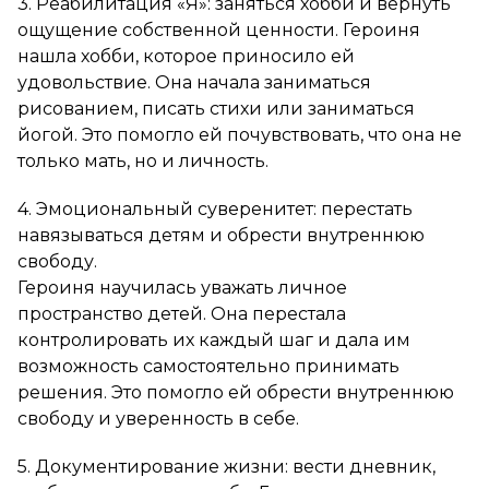
3. Реабилитация «Я»: заняться хобби и вернуть
ощущение собственной ценности. Героиня
нашла хобби, которое приносило ей
удовольствие. Она начала заниматься
рисованием, писать стихи или заниматься
йогой. Это помогло ей почувствовать, что она не
только мать, но и личность.
4. Эмоциональный суверенитет: перестать
навязываться детям и обрести внутреннюю
свободу.
Героиня научилась уважать личное
пространство детей. Она перестала
контролировать их каждый шаг и дала им
возможность самостоятельно принимать
решения. Это помогло ей обрести внутреннюю
свободу и уверенность в себе.
5. Документирование жизни: вести дневник,