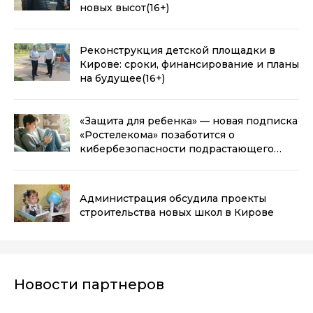
новых высот
(16+)
Реконструкция детской площадки в
Кирове: сроки, финансирование и планы
на будущее
(16+)
«Защита для ребенка» — новая подписка
«Ростелекома» позаботится о
кибербезопасности подрастающего
поколения
(16+)
Администрация обсудила проекты
строительства новых школ в Кирове
Новости партнеров