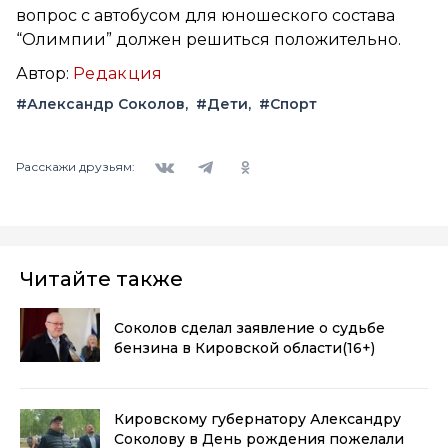
вопрос с автобусом для юношеского состава
“Олимпии” должен решиться положительно.
Автор:
Редакция
#Александр Соколов
#Дети
#Спорт
Вконтакте
Telegram
Одноклассники
Расскажи друзьям:
Читайте также
Соколов сделал заявление о судьбе
бензина в Кировской области
(16+)
Кировскому губернатору Александру
Соколову в День рождения пожелали