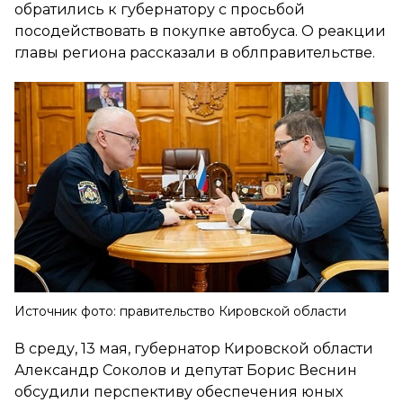
обратились к губернатору с просьбой
посодействовать в покупке автобуса. О реакции
главы региона рассказали в облправительстве.
Источник фото: правительство Кировской области
В среду, 13 мая, губернатор Кировской области
Александр Соколов и депутат Борис Веснин
обсудили перспективу обеспечения юных