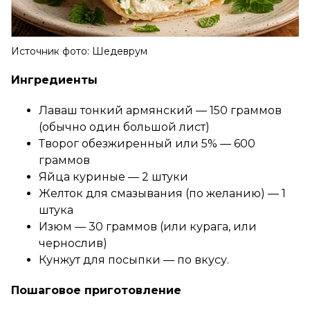
Источник фото: Шедеврум
Ингредиенты
Лаваш тонкий армянский — 150 граммов
(обычно один большой лист)
Творог обезжиренный или 5% — 600
граммов
Яйца куриные — 2 штуки
Желток для смазывания (по желанию) — 1
штука
Изюм — 30 граммов (или курага, или
чернослив)
Кунжут для посыпки — по вкусу.
Пошаговое приготовление