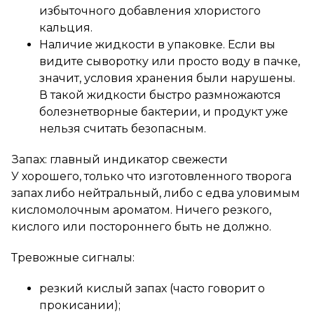
избыточного добавления хлористого
кальция.
Наличие жидкости в упаковке. Если вы
видите сыворотку или просто воду в пачке,
значит, условия хранения были нарушены.
В такой жидкости быстро размножаются
болезнетворные бактерии, и продукт уже
нельзя считать безопасным.
Запах: главный индикатор свежести
У хорошего, только что изготовленного творога
запах либо нейтральный, либо с едва уловимым
кисломолочным ароматом. Ничего резкого,
кислого или постороннего быть не должно.
Тревожные сигналы:
резкий кислый запах (часто говорит о
прокисании);