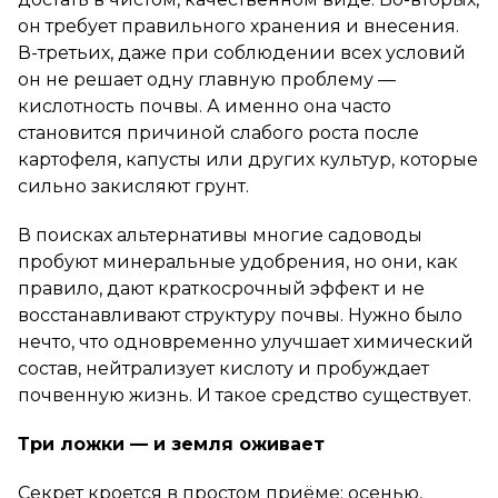
он требует правильного хранения и внесения.
В-третьих, даже при соблюдении всех условий
он не решает одну главную проблему —
кислотность почвы. А именно она часто
становится причиной слабого роста после
картофеля, капусты или других культур, которые
сильно закисляют грунт.
В поисках альтернативы многие садоводы
пробуют минеральные удобрения, но они, как
правило, дают краткосрочный эффект и не
восстанавливают структуру почвы. Нужно было
нечто, что одновременно улучшает химический
состав, нейтрализует кислоту и пробуждает
почвенную жизнь. И такое средство существует.
Три ложки — и земля оживает
Секрет кроется в простом приёме: осенью,