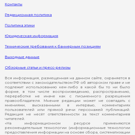
Контакты
Редакционная политика
Политика этики
Юридическая информация
Технические требования к баннерным позициям
Выходные данные
Обзорные статьи и пресс-релизы
Вся информация, размещенная на данном сайте, охраняется в
соответствии с законодательством РФ об авторском праве и не
подлежит использованию кем-либо в какой бы то ни было
форме, в том числе воспроизведению, распространению,
переработке не иначе как с письменного разрешения
правообладателя. Мнение редакции может не совпадать с
мнениями, высказанными в интервью, комментариях
пользователей или прямой речи персонажей публикаций.
Редакция не несёт ответственности за текст комментариев
читателей.
«На информационном ресурсе применяются
рекомендательные технологии (информационные технологии
предоставления информации на основе сбора, систематизации