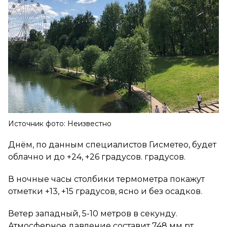
Источник фото: Неизвестно
Днём, по данным специалистов Гисметео, будет
облачно и до +24, +26 градусов. градусов.
В ночные часы столбики термометра покажут
отметки +13, +15 градусов, ясно и без осадков.
Ветер западный, 5-10 метров в секунду.
Атмосферное давление составит 748 мм рт.