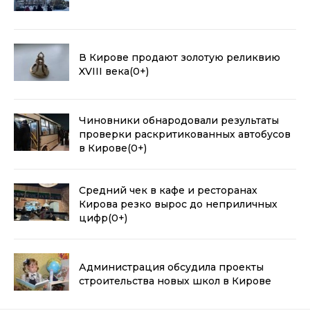
В Кирове продают золотую реликвию
XVIII века
(0+)
Чиновники обнародовали результаты
проверки раскритикованных автобусов
в Кирове
(0+)
Средний чек в кафе и ресторанах
Кирова резко вырос до неприличных
цифр
(0+)
Администрация обсудила проекты
строительства новых школ в Кирове