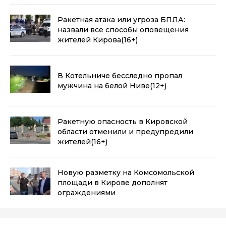
Ракетная атака или угроза БПЛА:
назвали все способы оповещения
жителей Кирова
(16+)
В Котельниче бесследно пропал
мужчина на белой Ниве
(12+)
Ракетную опасность в Кировской
области отменили и предупредили
жителей
(16+)
Новую разметку на Комсомольской
площади в Кирове дополнят
ограждениями