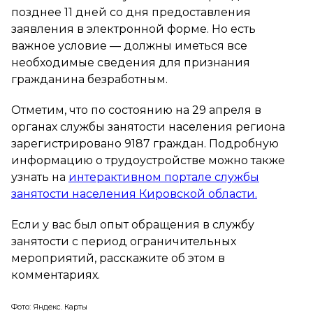
позднее 11 дней со дня предоставления
заявления в электронной форме. Но есть
важное условие — должны иметься все
необходимые сведения для признания
гражданина безработным.
Отметим, что по состоянию на 29 апреля в
органах службы занятости населения региона
зарегистрировано 9187 граждан. Подробную
информацию о трудоустройстве можно также
узнать на
интерактивном портале службы
занятости населения Кировской области.
Если у вас был опыт обращения в службу
занятости с период ограничительных
мероприятий, расскажите об этом в
комментариях.
Фото: Яндекс. Карты