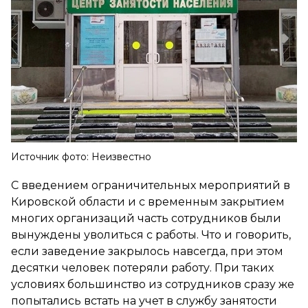
Источник фото: Неизвестно
С введением ограничительных мероприятий в
Кировской области и с временным закрытием
многих организаций часть сотрудников были
вынуждены уволиться с работы. Что и говорить,
если заведение закрылось навсегда, при этом
десятки человек потеряли работу. При таких
условиях большинство из сотрудников сразу же
попытались встать на учет в службу занятости