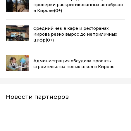
проверки раскритикованных автобусов
в Кирове
(0+)
Средний чек в кафе и ресторанах
Кирова резко вырос до неприличных
цифр
(0+)
Администрация обсудила проекты
строительства новых школ в Кирове
Новости партнеров