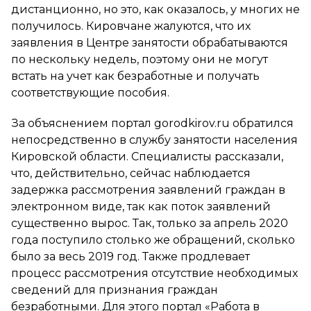
дистанционно, но это, как оказалось, у многих не
получилось. Кировчане жалуются, что их
заявления в Центре занятости обрабатываются
по нескольку недель, поэтому они не могут
встать на учет как безработные и получать
соответствующие пособия.
За объяснением портал gorodkirov.ru обратился
непосредственно в службу занятости населения
Кировской области. Специалисты рассказали,
что, действительно, сейчас наблюдается
задержка рассмотрения заявлений граждан в
электронном виде, так как поток заявлений
существенно вырос. Так, только за апрель 2020
года поступило столько же обращений, сколько
было за весь 2019 год. Также продлевает
процесс рассмотрения отсутствие необходимых
сведений для признания граждан
безработными. Для этого портал «Работа в