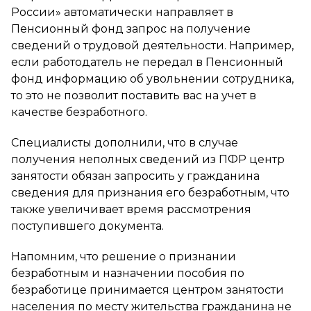
России» автоматически направляет в
Пенсионный фонд запрос на получение
сведений о трудовой деятельности. Например,
если работодатель не передал в Пенсионный
фонд информацию об увольнении сотрудника,
то это не позволит поставить вас на учет в
качестве безработного.
Специалисты дополнили, что в случае
получения неполных сведений из ПФР центр
занятости обязан запросить у гражданина
сведения для признания его безработным, что
также увеличивает время рассмотрения
поступившего документа.
Напомним, что решение о признании
безработным и назначении пособия по
безработице принимается центром занятости
населения по месту жительства гражданина не