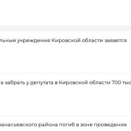
ельные учреждения Кировской области заявятся
 забрать у депутата в Кировской области 700 ты
фанасьевского района погиб в зоне проведения