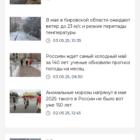
В мае в Кировской области ожидают
ветер до 23 м/с и резкие перепады
температуры
03.05.25, 10:35
Россиян ждет самый холодный май
за 140 лет: ученые обновили прогноз
погоды на месяц
03.05.25, 06:30
Аномальные морозы нагрянут в мае
2025: такого в России не было вот
уже 150 лет
02.05.25, 12:45