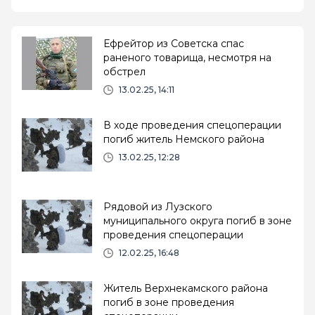
Ефрейтор из Советска спас
раненого товарища, несмотря на
обстрел
13.02.25, 14:11
В ходе проведения спецоперации
погиб житель Немского района
13.02.25, 12:28
Рядовой из Лузского
муниципального округа погиб в зоне
проведения спецоперации
12.02.25, 16:48
Житель Верхнекамского района
погиб в зоне проведения