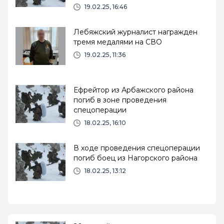
19.02.25, 16:46
Лебяжский журналист награжден
тремя медалями на СВО
19.02.25, 11:36
Ефрейтор из Арбажского района
погиб в зоне проведения
спецоперации
18.02.25, 16:10
В ходе проведения спецоперации
погиб боец из Нагорского района
18.02.25, 13:12