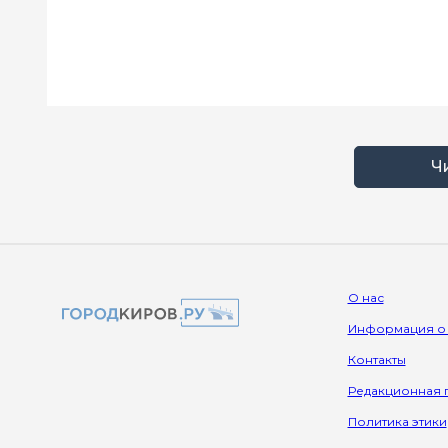
Ч
О нас
Информация о
Контакты
Редакционная 
Политика этики