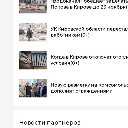
«Водоканал» обещает заделать
Попова в Кирове до 23 ноября
(
УК Кировской области перестал
работникам
(0+)
Когда в Кирове отключат отопл
условия
(0+)
Новую разметку на Комсомоль
дополнят ограждениями
Новости партнеров