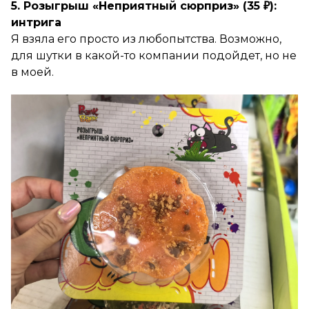
5. Розыгрыш «Неприятный сюрприз» (35 ₽):
интрига
Я взяла его просто из любопытства. Возможно,
для шутки в какой-то компании подойдет, но не
в моей.