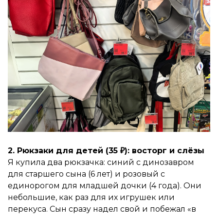
2. Рюкзаки для детей (35 ₽): восторг и слёзы
Я купила два рюкзачка: синий с динозавром
для старшего сына (6 лет) и розовый с
единорогом для младшей дочки (4 года). Они
небольшие, как раз для их игрушек или
перекуса. Сын сразу надел свой и побежал «в