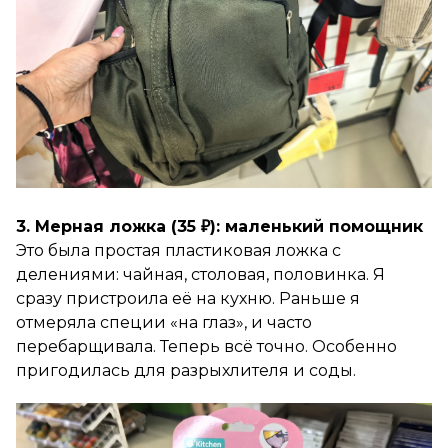
3. Мерная ложка (35 ₽): маленький помощник
Это была простая пластиковая ложка с
делениями: чайная, столовая, половинка. Я
сразу пристроила её на кухню. Раньше я
отмеряла специи «на глаз», и часто
перебарщивала. Теперь всё точно. Особенно
пригодилась для разрыхлителя и соды.