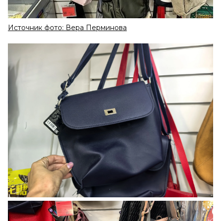
Источник фото: Вера Перминова