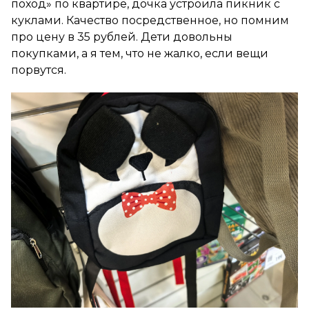
поход» по квартире, дочка устроила пикник с
куклами. Качество посредственное, но помним
про цену в 35 рублей. Дети довольны
покупками, а я тем, что не жалко, если вещи
порвутся.