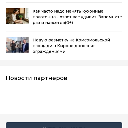
Как часто надо менять кухонные
полотенца - ответ вас удивит. Запомните
раз и навсегда
(0+)
Новую разметку на Комсомольской
площади в Кирове дополнят
ограждениями
Новости партнеров