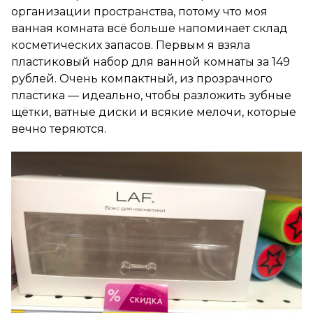
организации пространства, потому что моя
ванная комната всё больше напоминает склад
косметических запасов. Первым я взяла
пластиковый набор для ванной комнаты за 149
рублей. Очень компактный, из прозрачного
пластика — идеально, чтобы разложить зубные
щётки, ватные диски и всякие мелочи, которые
вечно теряются.