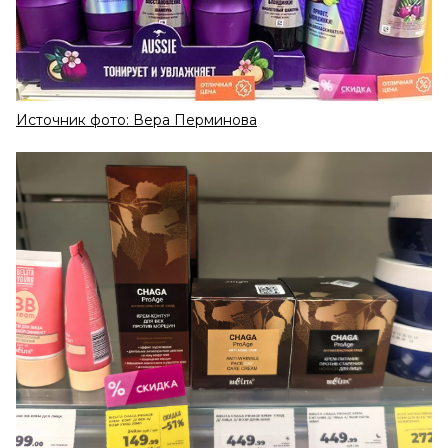
Источник фото: Вера Перминова