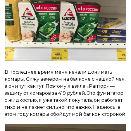
В последнее время меня начали донимать
комары. Сижу вечером на балконе с чашкой чая,
а они тут как тут. Поэтому я взяла «Раптор» —
защиту от комаров за 419 рублей. Это фумигатор
с жидкостью, я уже такой покупала, он работает
тихо и не пахнет сильно, что важно. Надеюсь, в
этом году комары обойдут мой балкон стороной.