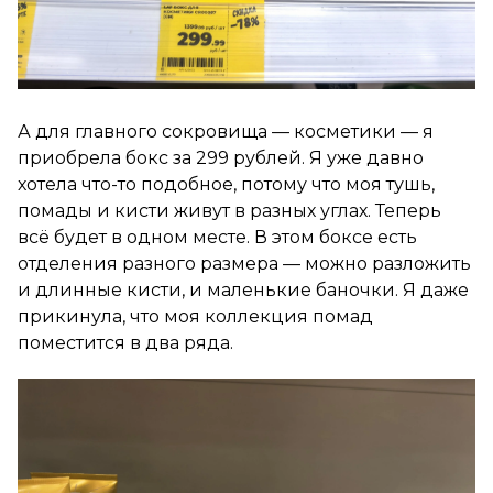
А для главного сокровища — косметики — я
приобрела бокс за 299 рублей. Я уже давно
хотела что-то подобное, потому что моя тушь,
помады и кисти живут в разных углах. Теперь
всё будет в одном месте. В этом боксе есть
отделения разного размера — можно разложить
и длинные кисти, и маленькие баночки. Я даже
прикинула, что моя коллекция помад
поместится в два ряда.