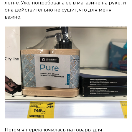
летне. Уже попробовала её в магазине на руке, и
она действительно не сушит, что для меня
важно.
Потом я переключилась на товары для