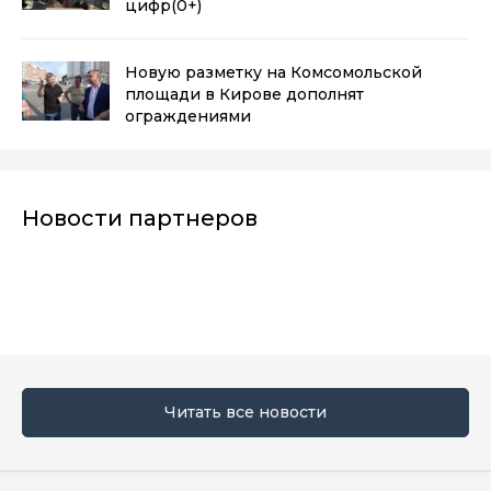
цифр
(0+)
Новую разметку на Комсомольской
площади в Кирове дополнят
ограждениями
Новости партнеров
Читать все новости