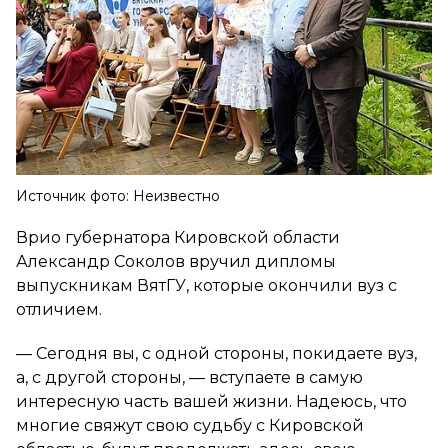
Источник фото: Неизвестно
Врио губернатора Кировской области
Александр Соколов вручил дипломы
выпускникам ВятГУ, которые окончили вуз с
отличием.
— Сегодня вы, с одной стороны, покидаете вуз,
а, с другой стороны, — вступаете в самую
интересную часть вашей жизни. Надеюсь, что
многие свяжут свою судьбу с Кировской