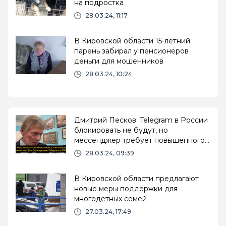
на подростка
28.03.24, 11:17
В Кировской области 15-летний
парень забирал у пенсионеров
деньги для мошенников
28.03.24, 10:24
Дмитрий Песков: Telegram в России
блокировать не будут, но
мессенджер требует повышенного
внимания
28.03.24, 09:39
В Кировской области предлагают
новые меры поддержки для
многодетных семей
27.03.24, 17:49