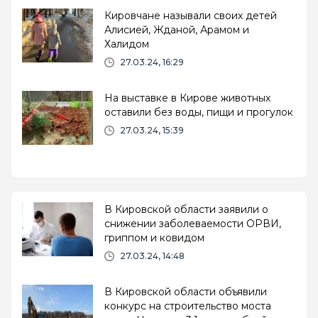
Кировчане называли своих детей
Алисией, Жданой, Арамом и
Халидом
27.03.24, 16:29
На выставке в Кирове животных
оставили без воды, пищи и прогулок
27.03.24, 15:39
В Кировской области заявили о
снижении заболеваемости ОРВИ,
гриппом и ковидом
27.03.24, 14:48
В Кировской области объявили
конкурс на строительство моста