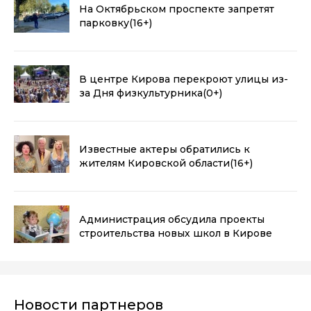
На Октябрьском проспекте запретят
парковку
(16+)
В центре Кирова перекроют улицы из-
за Дня физкультурника
(0+)
Известные актеры обратились к
жителям Кировской области
(16+)
Администрация обсудила проекты
строительства новых школ в Кирове
Новости партнеров