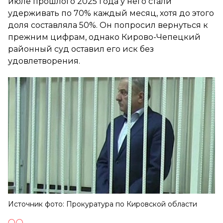
июле прошлого 2025 года у него стали
удерживать по 70% каждый месяц, хотя до этого
доля составляла 50%. Он попросил вернуться к
прежним цифрам, однако Кирово-Чепецкий
районный суд оставил его иск без
удовлетворения.
Источник фото: Прокуратура по Кировской области