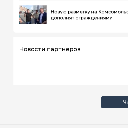
Новую разметку на Комсомоль
дополнят ограждениями
Новости партнеров
Ч