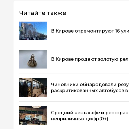
Читайте также
В Кирове отремонтируют 16 ул
В Кирове продают золотую рели
Чиновники обнародовали резу
раскритикованных автобусов в
Средний чек в кафе и ресторан
неприличных цифр
(0+)