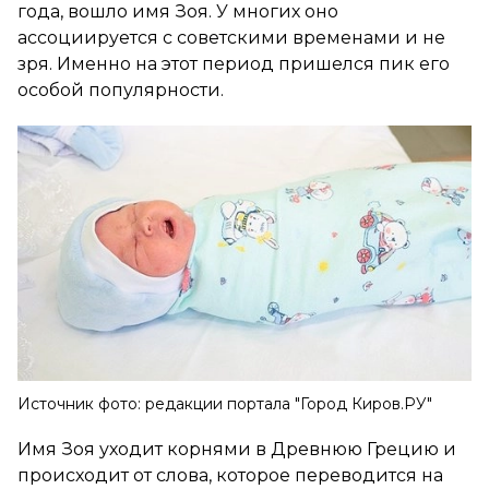
года, вошло имя Зоя. У многих оно
ассоциируется с советскими временами и не
зря. Именно на этот период пришелся пик его
особой популярности.
Источник фото: редакции портала "Город Киров.РУ"
Имя Зоя уходит корнями в Древнюю Грецию и
происходит от слова, которое переводится на