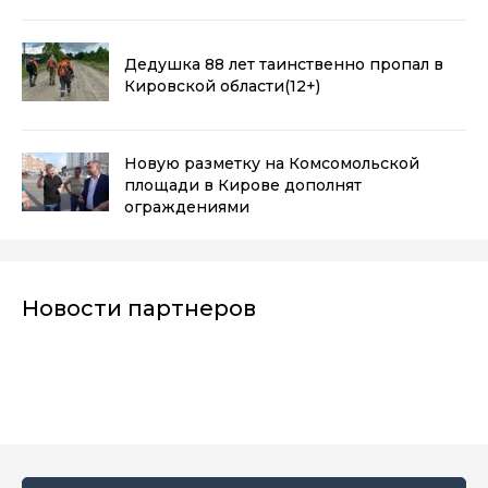
Дедушка 88 лет таинственно пропал в
Кировской области
(12+)
Новую разметку на Комсомольской
площади в Кирове дополнят
ограждениями
Новости партнеров