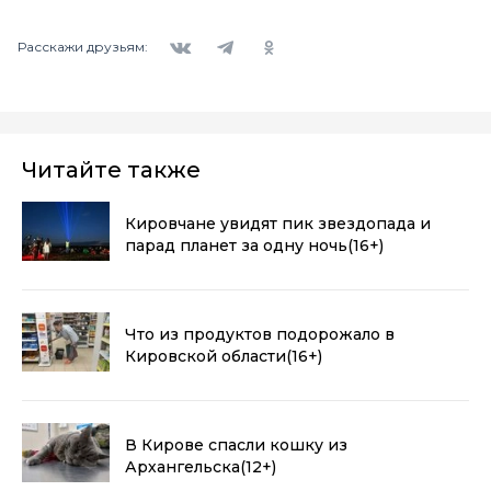
Вконтакте
Telegram
Одноклассники
Расскажи друзьям:
Читайте также
Кировчане увидят пик звездопада и
парад планет за одну ночь
(16+)
Что из продуктов подорожало в
Кировской области
(16+)
В Кирове спасли кошку из
Архангельска
(12+)