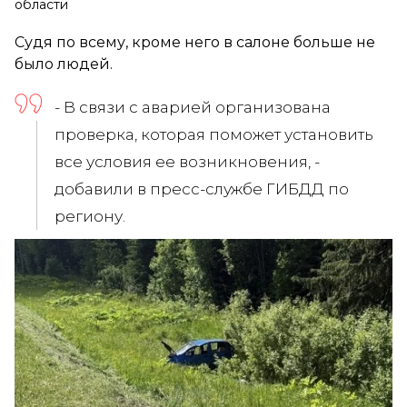
области
Судя по всему, кроме него в салоне больше не
было людей.
- В связи с аварией организована
проверка, которая поможет установить
все условия ее возникновения, -
добавили в пресс-службе ГИБДД по
региону.