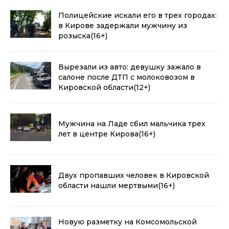
Полицейские искали его в трех городах:
в Кирове задержали мужчину из
розыска
(16+)
Вырезали из авто: девушку зажало в
салоне после ДТП с молоковозом в
Кировской области
(12+)
Мужчина на Ладе сбил мальчика трех
лет в центре Кирова
(16+)
Двух пропавших человек в Кировской
области нашли мертвыми
(16+)
Новую разметку на Комсомольской