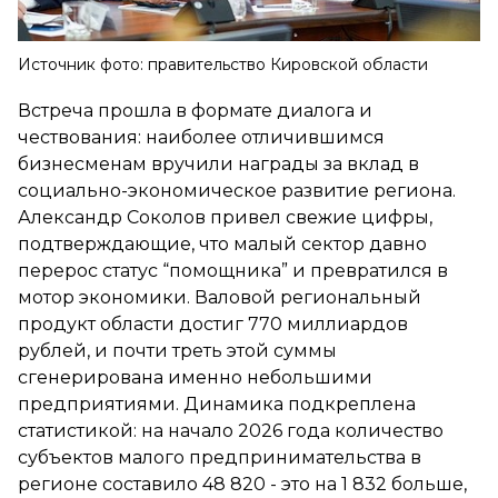
Источник фото: правительство Кировской области
Встреча прошла в формате диалога и
чествования: наиболее отличившимся
бизнесменам вручили награды за вклад в
социально-экономическое развитие региона.
Александр Соколов привел свежие цифры,
подтверждающие, что малый сектор давно
перерос статус “помощника” и превратился в
мотор экономики. Валовой региональный
продукт области достиг 770 миллиардов
рублей, и почти треть этой суммы
сгенерирована именно небольшими
предприятиями. Динамика подкреплена
статистикой: на начало 2026 года количество
субъектов малого предпринимательства в
регионе составило 48 820 - это на 1 832 больше,