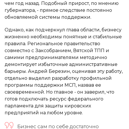
чем год назад. Подобный прирост, по мнению
губернатора, - прямое следствие постоянно
обновляемой системы поддержки.
Однако, как подчеркнул глава области, бизнесу
жизненно необходимы понятные и стабильные
правила. Региональное правительство
совместно с Заксобранием, Вятской ТПП и
самими предпринимателями методично
демонтирует избыточные административные
барьеры. Андрей Березин, оценивая эту работу,
отдельно выделил разработку профильной
программы поддержки МСП, назвав ее
своевременной. Но главное - он заверил, что
готов подключать ресурс федерального
парламента для защиты кировских
предприятий на любом уровне.
Бизнес сам по себе достаточно