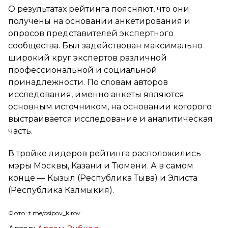
О результатах рейтинга поясняют, что они
получены на основании анкетирования и
опросов представителей экспертного
сообщества. Был задействован максимально
широкий круг экспертов различной
профессиональной и социальной
принадлежности. По словам авторов
исследования, именно анкеты являются
основным источником, на основании которого
выстраивается исследование и аналитическая
часть.
В тройке лидеров рейтинга расположились
мэры Москвы, Казани и Тюмени. А в самом
конце — Кызыл (Республика Тыва) и Элиста
(Республика Калмыкия).
Фото: t.me/osipov_kirov