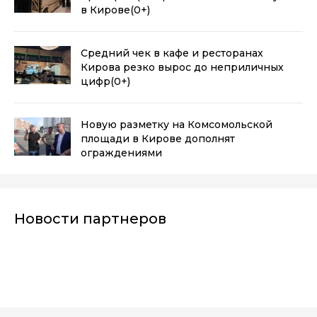
в Кирове
(0+)
Средний чек в кафе и ресторанах
Кирова резко вырос до неприличных
цифр
(0+)
Новую разметку на Комсомольской
площади в Кирове дополнят
ограждениями
Новости партнеров