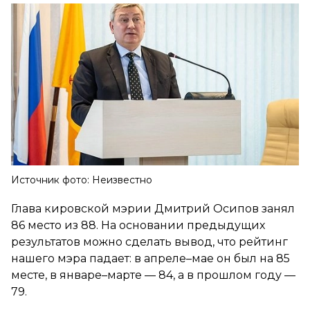
Источник фото: Неизвестно
Глава кировской мэрии Дмитрий Осипов занял
86 место из 88. На основании предыдущих
результатов можно сделать вывод, что рейтинг
нашего мэра падает: в апреле–мае он был на 85
месте, в январе–марте — 84, а в прошлом году —
79.