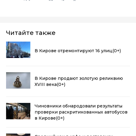
Читайте также
В Кирове отремонтируют 16 улиц
(0+)
В Кирове продают золотую реликвию
XVIII века
(0+)
Чиновники обнародовали результаты
проверки раскритикованных автобусов
в Кирове
(0+)