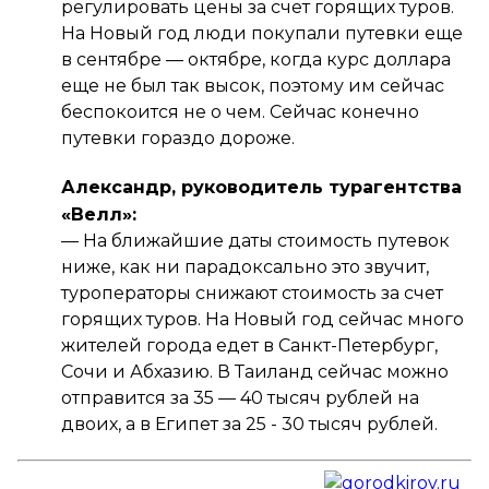
регулировать цены за счет горящих туров.
На Новый год люди покупали путевки еще
в сентябре — октябре, когда курс доллара
еще не был так высок, поэтому им сейчас
беспокоится не о чем. Сейчас конечно
путевки гораздо дороже.
Александр, руководитель турагентства
«Велл»:
— На ближайшие даты стоимость путевок
ниже, как ни парадоксально это звучит,
туроператоры снижают стоимость за счет
горящих туров. На Новый год сейчас много
жителей города едет в Санкт-Петербург,
Сочи и Абхазию. В Таиланд сейчас можно
отправится за 35 — 40 тысяч рублей на
двоих, а в Египет за 25 - 30 тысяч рублей.