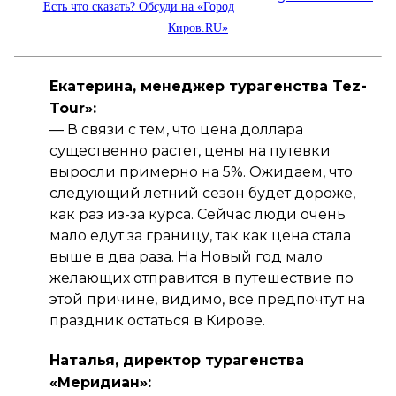
Есть что сказать? Обсуди на «Город
Киров.RU»
Екатерина, менеджер турагенства Tez-
Tour»:
— В связи с тем, что цена доллара
существенно растет, цены на путевки
выросли примерно на 5%. Ожидаем, что
следующий летний сезон будет дороже,
как раз из-за курса. Сейчас люди очень
мало едут за границу, так как цена стала
выше в два раза. На Новый год мало
желающих отправится в путешествие по
этой причине, видимо, все предпочтут на
праздник остаться в Кирове.
Наталья, директор турагенства
«Меридиан»: