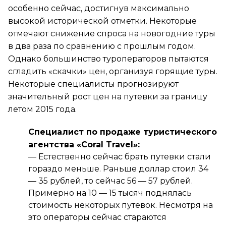
особенно сейчас, достигнув максимально
высокой исторической отметки. Некоторые
отмечают снижение спроса на новогодние туры
в два раза по сравнению с прошлым годом.
Однако большинство туроператоров пытаются
сгладить «скачки» цен, организуя горящие туры.
Некоторые специалисты прогнозируют
значительный рост цен на путевки за границу
летом 2015 года.
Специалист по продаже туристического
агентства «Coral Travel»:
— Естественно сейчас брать путевки стали
гораздо меньше. Раньше доллар стоил 34
— 35 рублей, то сейчас 56 — 57 рублей.
Примерно на 10 — 15 тысяч поднялась
стоимость некоторых путевок. Несмотря на
это операторы сейчас стараются