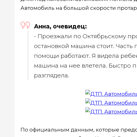
Автомобиль на большой скорости протар
Анна, очевидец:
- Проезжали по Октябрьскому пр
остановкой машина стоит. Часть 
помощи работают. Я видела ребенк
машина на нее влетела. Быстро 
разглядела.
По официальным данным, которые предс