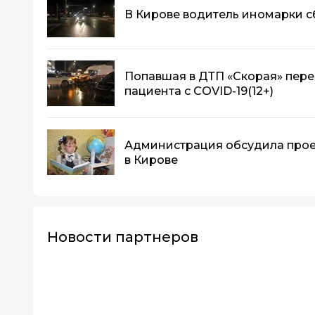
В Кирове водитель иномарки с
Попавшая в ДТП «Скорая» пере
пациента с COVID-19
(12+)
Администрация обсудила прое
в Кирове
Новости партнеров